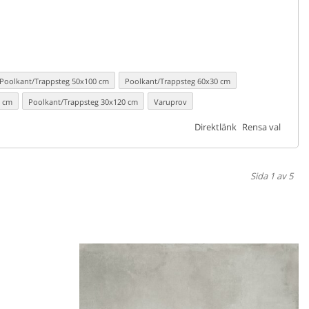
Direktlänk
Rensa val
Sida 1 av 5