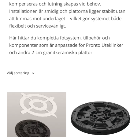
kompenseras och lutning skapas vid behov.
Installationen är smidig och plattorna ligger stabilt utan
att limmas mot underlaget – vilket gör systemet både
flexibelt och servicevänligt.
Här hittar du kompletta fotsystem, tillbehör och
komponenter som är anpassade för Pronto Uteklinker
och andra 2 cm granitkeramiska plattor.
Välj sortering