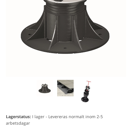
Lagerstatus:
I lager - Levereras normalt inom 2-5
arbetsdagar