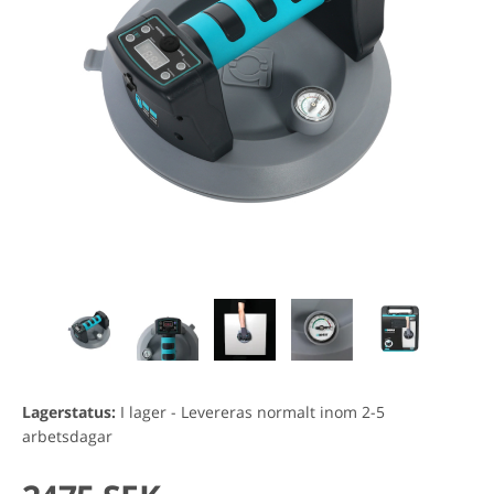
Lagerstatus:
I lager - Levereras normalt inom 2-5
arbetsdagar