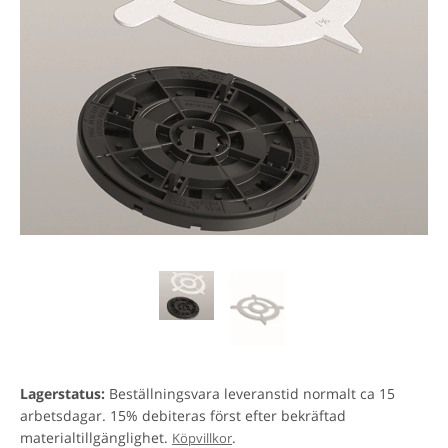
Lagerstatus:
Beställningsvara leveranstid normalt ca 15
arbetsdagar. 15% debiteras först efter bekräftad
materialtillgänglighet.
.
Köpvillkor