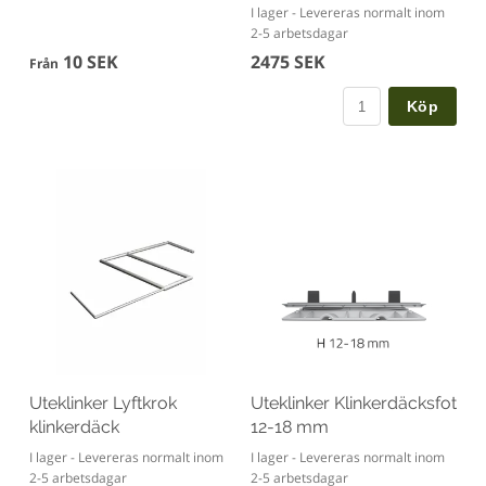
I lager - Levereras normalt inom
2-5 arbetsdagar
10 SEK
2475 SEK
Från
Köp
Uteklinker Lyftkrok
Uteklinker Klinkerdäcksfot
klinkerdäck
12-18 mm
I lager - Levereras normalt inom
I lager - Levereras normalt inom
2-5 arbetsdagar
2-5 arbetsdagar