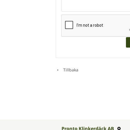
Tillbaka
Pronto Klinkerdäck AB