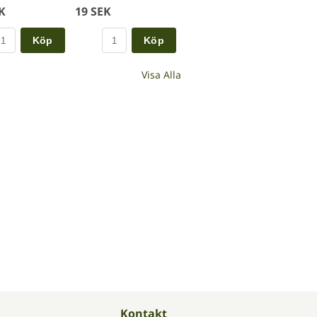
K
19 SEK
Köp
Köp
Visa Alla
Kontakt