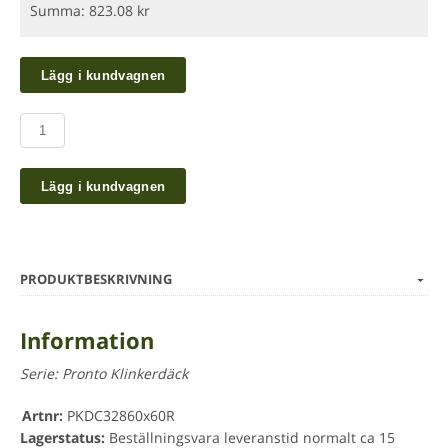
Summa:
823.08
kr
Lägg i kundvagnen
Lägg i kundvagnen
PRODUKTBESKRIVNING
Information
Serie:
Pronto Klinkerdäck
Artnr:
PKDC32860x60R
Lagerstatus:
Beställningsvara leveranstid normalt ca 15