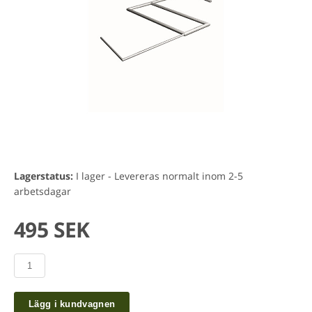
Lagerstatus:
I lager - Levereras normalt inom 2-5
arbetsdagar
495 SEK
Lägg i kundvagnen